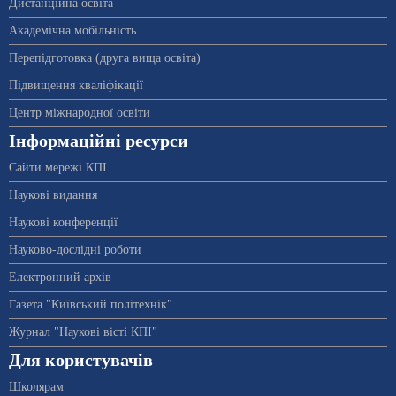
Дистанційна освіта
Академічна мобільність
Перепідготовка (друга вища освіта)
Підвищення кваліфікації
Центр міжнародної освіти
Інформаційні ресурси
Сайти мережі КПІ
Наукові видання
Наукові конференції
Науково-дослідні роботи
Електронний архів
Газета "Київський політехнік"
Журнал "Наукові вісті КПІ"
Для користувачів
Школярам