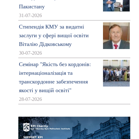
Пакистану
31-07-2026
Стипендія КМУ за видатні
заслуги у сфері вищої освіти
Віталію Дідковському
30-07-2026
Семінар "Якість без кордонів:
інтернаціоналізація та
транскордонне забезпечення
якості у вищій освіті"
28-07-2026