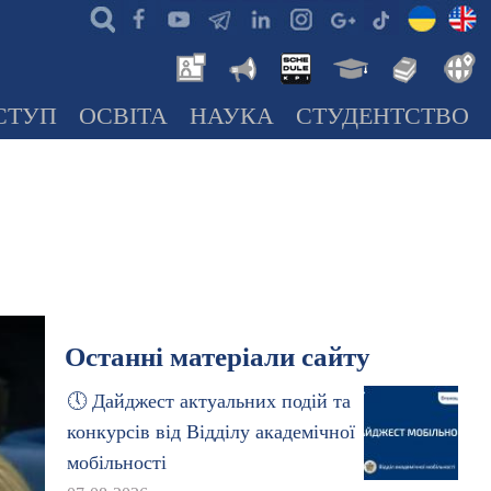
СТУП
ОСВІТА
НАУКА
СТУДЕНТСТВО
Останні матеріали сайту
🕔 Дайджест актуальних подій та
конкурсів від Відділу академічної
мобільності