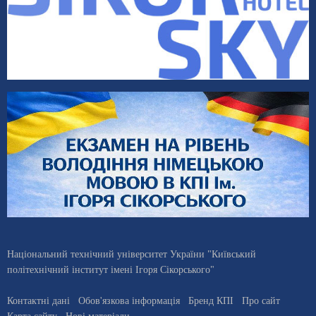
Національний технічний університет України "Київський
політехнічний інститут імені Ігоря Сікорського"
Контактні дані
Обов'язкова інформація
Бренд КПІ
Про сайт