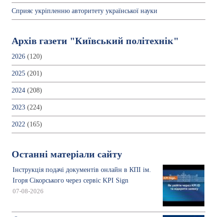
Сприяє укріпленню авторитету української науки
Архів газети "Київський політехнік"
2026
(120)
2025
(201)
2024
(208)
2023
(224)
2022
(165)
Останні матеріали сайту
Інструкція подачі документів онлайн в КПІ ім.
Ігоря Сікорського через сервіс KPI Sign
07-08-2026