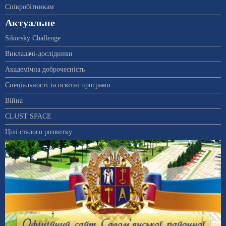
Співробітникам
Актуальне
Sikorsky Challenge
Викладачі-дослідники
Академічна доброчесність
Спеціальності та освітні програми
Війна
CLUST SPACE
Цілі сталого розвитку