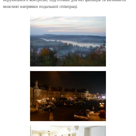
можливі напрямки подальшої співпраці.