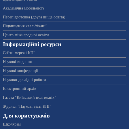
Академічна мобільність
Перепідготовка (друга вища освіта)
Підвищення кваліфікації
Центр міжнародної освіти
Інформаційні ресурси
Сайти мережі КПІ
Наукові видання
Наукові конференції
Науково-дослідні роботи
Електронний архів
Газета "Київський політехнік"
Журнал "Наукові вісті КПІ"
Для користувачів
Школярам