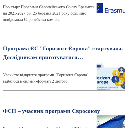
Про старт Програми Європейського Союзу Еразмус+
на 2021-2027 рр. 25 березня 2021 року офіційно
повідомила Європейська комісія.
Програма ЄС "Горизонт Європа" стартувала.
Дослідникам приготуватися…
Урочисте відкриття програми "Горизонт Європа"
відбулося в онлайн-форматі 2 лютого.
ФСП – учасник програми Євросоюзу