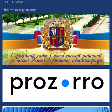
CLUST SPACE
Цілі сталого розвитку