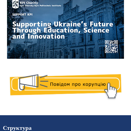
Структура