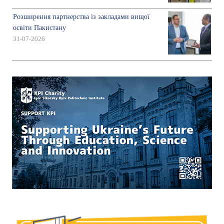
Розширення партнерства із закладами вищої
освіти Пакистану
31-07-2026