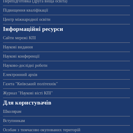
Перепідготовка (друга вища освіта)
Підвищення кваліфікації
Центр міжнародної освіти
Інформаційні ресурси
Сайти мережі КПІ
Наукові видання
Наукові конференції
Науково-дослідні роботи
Електронний архів
Газета "Київський політехнік"
Журнал "Наукові вісті КПІ"
Для користувачів
Школярам
Вступникам
Особам з тимчасово окупованих територій