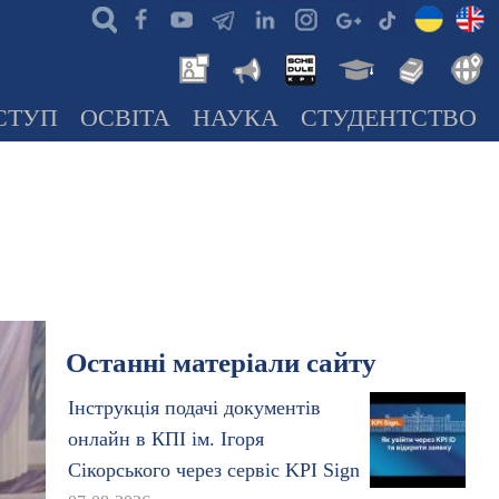
СТУП
ОСВІТА
НАУКА
СТУДЕНТСТВО
Останні матеріали сайту
Інструкція подачі документів
онлайн в КПІ ім. Ігоря
Сікорського через сервіс KPI Sign