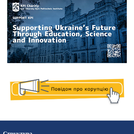
Структура