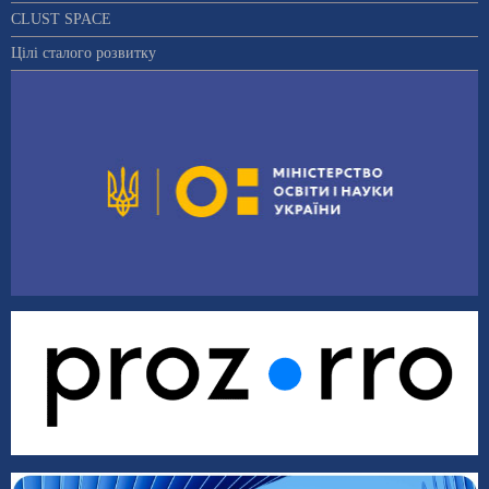
CLUST SPACE
Цілі сталого розвитку