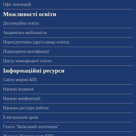
Офіс інновацій
Можливості освіти
Дистанційна освіта
Академічна мобільність
Перепідготовка (друга вища освіта)
Підвищення кваліфікації
Центр міжнародної освіти
Інформаційні ресурси
Сайти мережі КПІ
Наукові видання
Наукові конференції
Науково-дослідні роботи
Електронний архів
Газета "Київський політехнік"