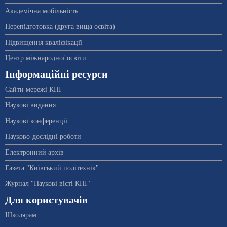
Академічна мобільність
Перепідготовка (друга вища освіта)
Підвищення кваліфікації
Центр міжнародної освіти
Інформаційні ресурси
Сайти мережі КПІ
Наукові видання
Наукові конференції
Науково-дослідні роботи
Електронний архів
Газета "Київський політехнік"
Журнал "Наукові вісті КПІ"
Для користувачів
Школярам