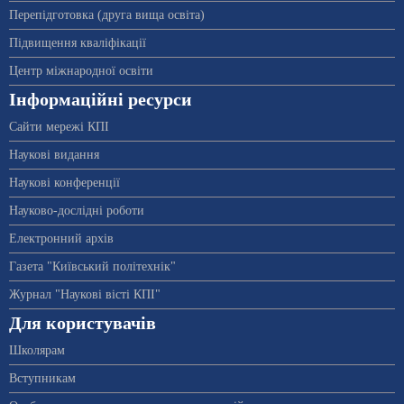
Перепідготовка (друга вища освіта)
Підвищення кваліфікації
Центр міжнародної освіти
Інформаційні ресурси
Сайти мережі КПІ
Наукові видання
Наукові конференції
Науково-дослідні роботи
Електронний архів
Газета "Київський політехнік"
Журнал "Наукові вісті КПІ"
Для користувачів
Школярам
Вступникам