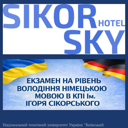
Національний технічний університет України "Київський