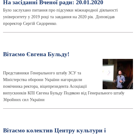
На засіданні Вченої ради: 20.01.2020
Було заслухано питання про підсумки міжнародної діяльності
університету у 2019 році та завдання на 2020 рік. Доповідав
проректор Сергій Сидоренко.
Вітаємо Євгена Бульду!
Представники Генерального штабу ЗСУ та
Міністерства оборони України нагородили
помічника ректора, віцепрезидента Асоціації
випускників КПІ Євгена Бульду Подякою від Генерального штабу
Збройних сил України
Вітаємо колектив Центру культури і