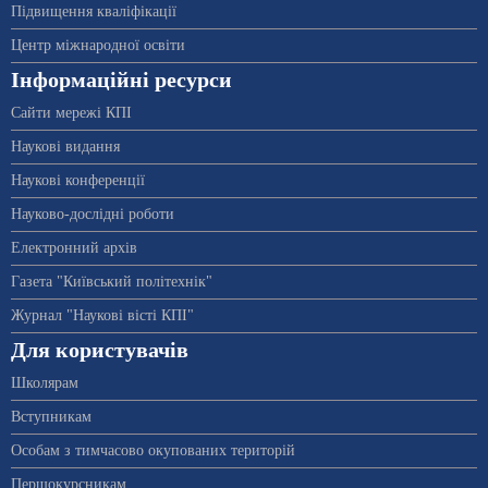
Підвищення кваліфікації
Центр міжнародної освіти
Інформаційні ресурси
Сайти мережі КПІ
Наукові видання
Наукові конференції
Науково-дослідні роботи
Електронний архів
Газета "Київський політехнік"
Журнал "Наукові вісті КПІ"
Для користувачів
Школярам
Вступникам
Особам з тимчасово окупованих територій
Першокурсникам