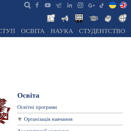
СТУП
ОСВІТА
НАУКА
СТУДЕНТСТВО
Освіта
Освітні програми
Організація навчання