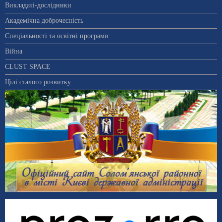
Викладачі-дослідники
Академічна доброчесність
Спеціальності та освітні програми
Війна
CLUST SPACE
Цілі сталого розвитку