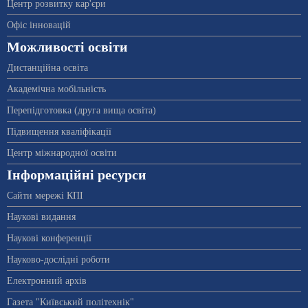
Центр розвитку кар'єри
Офіс інновацій
Можливості освіти
Дистанційна освіта
Академічна мобільність
Перепідготовка (друга вища освіта)
Підвищення кваліфікації
Центр міжнародної освіти
Інформаційні ресурси
Сайти мережі КПІ
Наукові видання
Наукові конференції
Науково-дослідні роботи
Електронний архів
Газета "Київський політехнік"