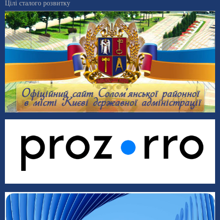
Цілі сталого розвитку