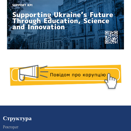
Структура
Ректорат