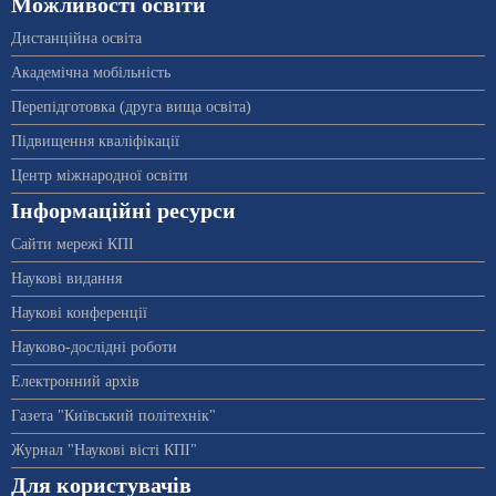
Можливості освіти
Дистанційна освіта
Академічна мобільність
Перепідготовка (друга вища освіта)
Підвищення кваліфікації
Центр міжнародної освіти
Інформаційні ресурси
Сайти мережі КПІ
Наукові видання
Наукові конференції
Науково-дослідні роботи
Електронний архів
Газета "Київський політехнік"
Журнал "Наукові вісті КПІ"
Для користувачів