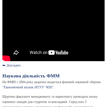
➡️ Докладно...
Наукова діяльність ФММ
На ФММ з 2004 року щорічно видається фаховий науковий збірник
“Економічний вісник НТУУ “КПІ”
.
Щорічно факультет менеджменту та маркетингу проводить низку
наукових заходів для студентів та викладачів. Серед них 5