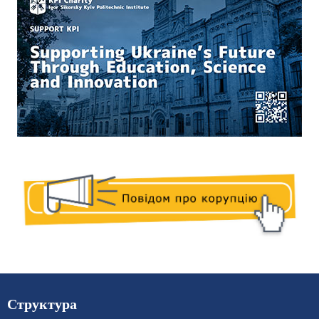
Структура