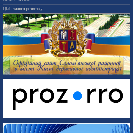
Цілі сталого розвитку