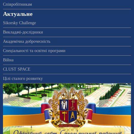
Співробітникам
Актуальне
Sikorsky Challenge
Викладачі-дослідники
Академічна доброчесність
Спеціальності та освітні програми
Війна
CLUST SPACE
Цілі сталого розвитку