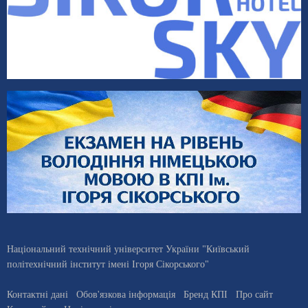
Національний технічний університет України "Київський
політехнічний інститут імені Ігоря Сікорського"
Контактні дані
Обов'язкова інформація
Бренд КПІ
Про сайт