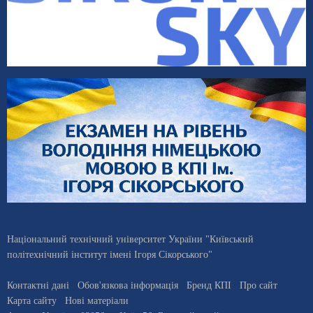
Національний технічний університет України "Київський
політехнічний інститут імені Ігоря Сікорського"
Контактні дані
Обов'язкова інформація
Бренд КПІ
Про сайт
Карта сайту
Нові матеріали