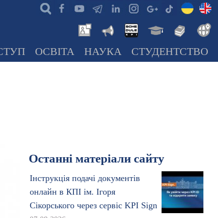
СТУП
ОСВІТА
НАУКА
СТУДЕНТСТВО
Останні матеріали сайту
Інструкція подачі документів
онлайн в КПІ ім. Ігоря
Сікорського через сервіс KPI Sign