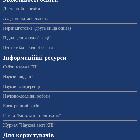
Дистанційна освіта
Академічна мобільність
Перепідготовка (друга вища освіта)
Підвищення кваліфікації
Центр міжнародної освіти
Інформаційні ресурси
Сайти мережі КПІ
Наукові видання
Наукові конференції
Науково-дослідні роботи
Електронний архів
Газета "Київський політехнік"
Журнал "Наукові вісті КПІ"
Для користувачів