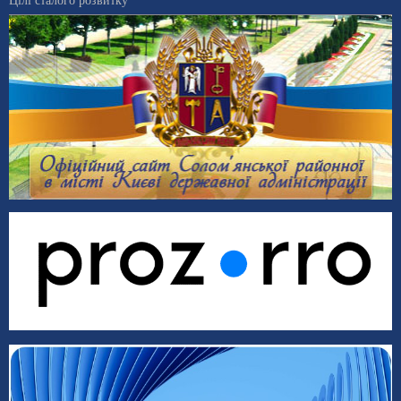
Цілі сталого розвитку