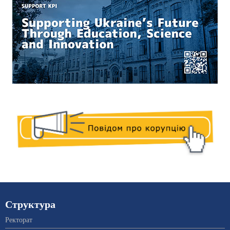
Структура
Ректорат