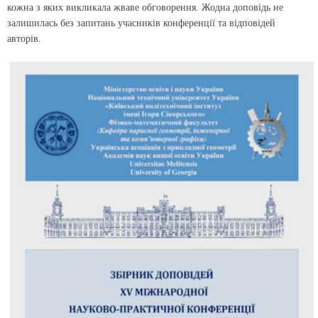
кожна з яких викликала жваве обговорення. Жодна доповідь не
залишилась без запитань учасників конференції та відповідей
авторів.