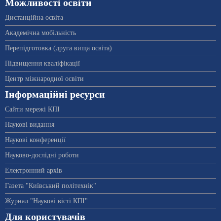
Можливості освіти
Дистанційна освіта
Академічна мобільність
Перепідготовка (друга вища освіта)
Підвищення кваліфікації
Центр міжнародної освіти
Інформаційні ресурси
Сайти мережі КПІ
Наукові видання
Наукові конференції
Науково-дослідні роботи
Електронний архів
Газета "Київський політехнік"
Журнал "Наукові вісті КПІ"
Для користувачів