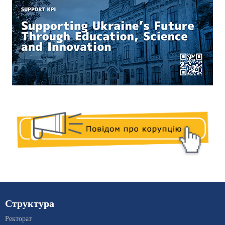
Структура
Ректорат