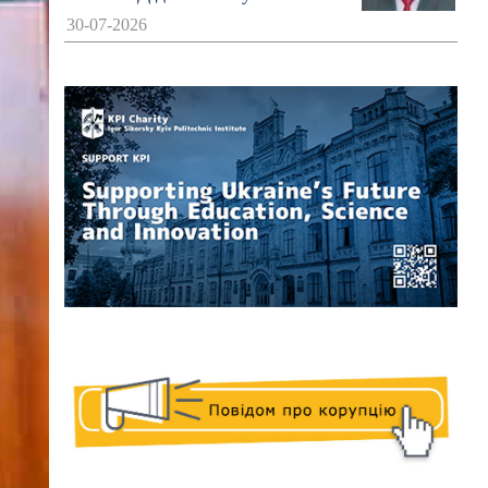
30-07-2026