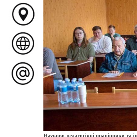
Науково-педагогічні працівники та і