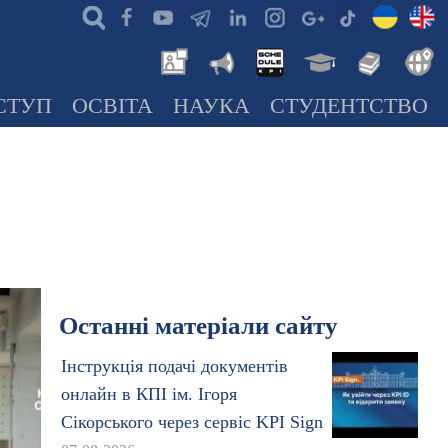
СТУП
ОСВІТА
НАУКА
СТУДЕНТСТВО
Останні матеріали сайту
Інструкція подачі документів
онлайн в КПІ ім. Ігоря
Сікорського через сервіс KPI Sign