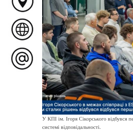
У КПІ ім. Ігоря Сікорського відбувся
системі відповідальності.