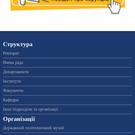
Структура
Ректорат
Вчена рада
Департаменти
Інститути
Факультети
Кафедри
Інші підрозділи та організації
Організації
Державний політехнічний музей