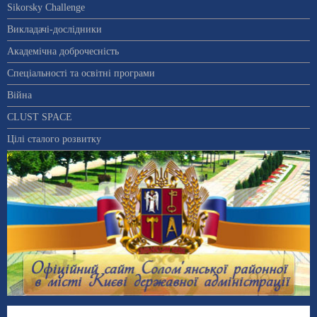
Sikorsky Challenge
Викладачі-дослідники
Академічна доброчесність
Спеціальності та освітні програми
Війна
CLUST SPACE
Цілі сталого розвитку