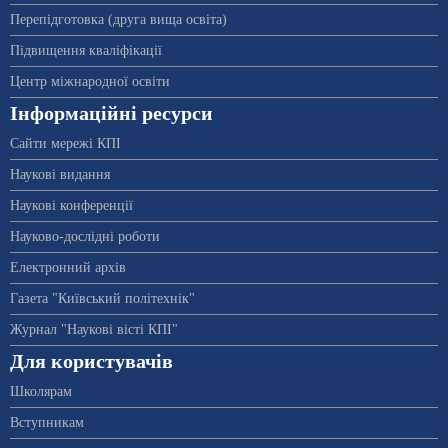
Перепідготовка (друга вища освіта)
Підвищення кваліфікації
Центр міжнародної освіти
Інформаційні ресурси
Сайти мережі КПІ
Наукові видання
Наукові конференції
Науково-дослідні роботи
Електронний архів
Газета "Київський політехнік"
Журнал "Наукові вісті КПІ"
Для користувачів
Школярам
Вступникам