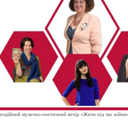
агодійний музично-поетичний вечір «Жити під час війни»