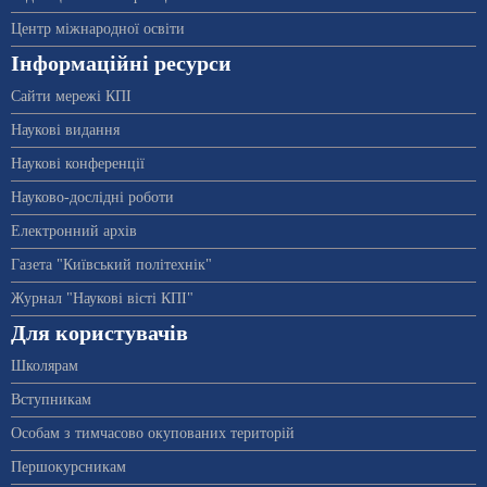
Центр міжнародної освіти
Інформаційні ресурси
Сайти мережі КПІ
Наукові видання
Наукові конференції
Науково-дослідні роботи
Електронний архів
Газета "Київський політехнік"
Журнал "Наукові вісті КПІ"
Для користувачів
Школярам
Вступникам
Особам з тимчасово окупованих територій
Першокурсникам