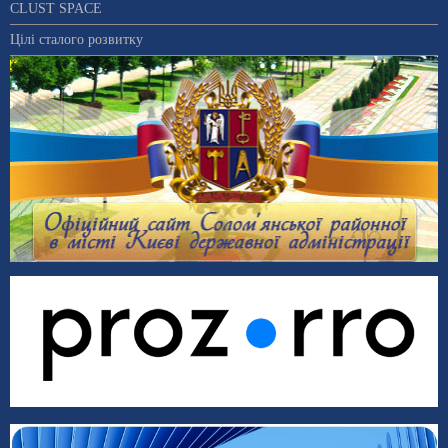
CLUST SPACE
Цілі сталого розвитку