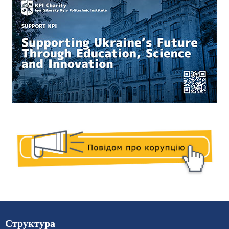
Структура