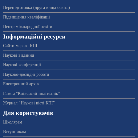
Перепідготовка (друга вища освіта)
Підвищення кваліфікації
Центр міжнародної освіти
Інформаційні ресурси
Сайти мережі КПІ
Наукові видання
Наукові конференції
Науково-дослідні роботи
Електронний архів
Газета "Київський політехнік"
Журнал "Наукові вісті КПІ"
Для користувачів
Школярам
Вступникам