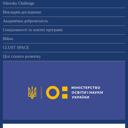
Sikorsky Challenge
Викладачі-дослідники
Академічна доброчесність
Спеціальності та освітні програми
Війна
CLUST SPACE
Цілі сталого розвитку