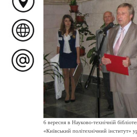
6 вересня в Науково-технічній бібліот
«Київський політехнічний інститут» у