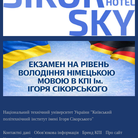
Національний технічний університет України "Київський
політехнічний інститут імені Ігоря Сікорського"
Контактні дані
Обов'язкова інформація
Бренд КПІ
Про сайт