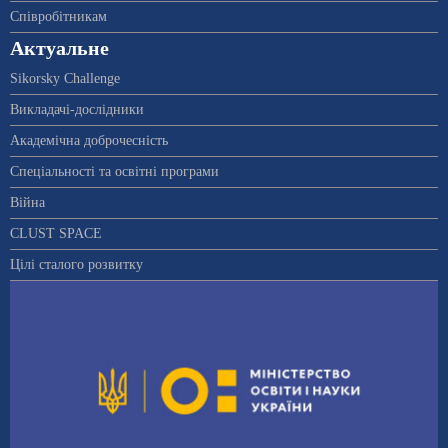
Співробітникам
Актуальне
Sikorsky Challenge
Викладачі-дослідники
Академічна доброчесність
Спеціальності та освітні програми
Війна
CLUST SPACE
Цілі сталого розвитку