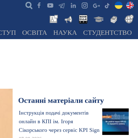
СТУП
ОСВІТА
НАУКА
СТУДЕНТСТВО
Останні матеріали сайту
Інструкція подачі документів
онлайн в КПІ ім. Ігоря
Сікорського через сервіс KPI Sign