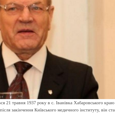
 21 травня 1937 року в с. Іванівка Хабаровського краю
 після закінчення Київського медичного інституту, він ста