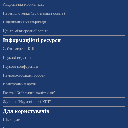
Академічна мобільність
Перепідготовка (друга вища освіта)
Підвищення кваліфікації
Центр міжнародної освіти
Інформаційні ресурси
Сайти мережі КПІ
Наукові видання
Наукові конференції
Науково-дослідні роботи
Електронний архів
Газета "Київський політехнік"
Журнал "Наукові вісті КПІ"
Для користувачів
Школярам