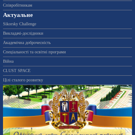
Співробітникам
Актуальне
Sikorsky Challenge
Викладачі-дослідники
Академічна доброчесність
Спеціальності та освітні програми
Війна
CLUST SPACE
Цілі сталого розвитку