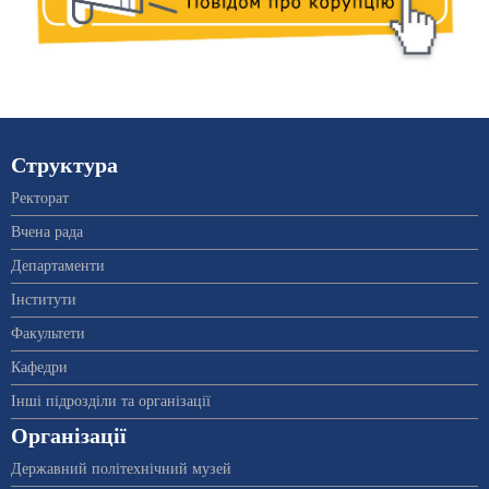
Структура
Ректорат
Вчена рада
Департаменти
Інститути
Факультети
Кафедри
Інші підрозділи та організації
Організації
Державний політехнічний музей