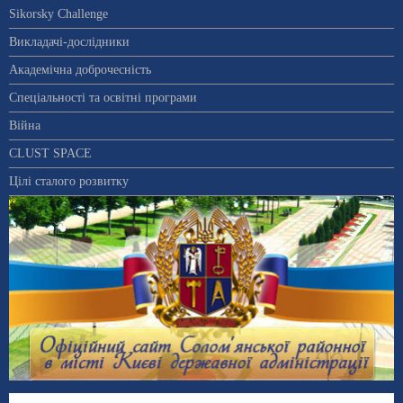
Sikorsky Challenge
Викладачі-дослідники
Академічна доброчесність
Спеціальності та освітні програми
Війна
CLUST SPACE
Цілі сталого розвитку