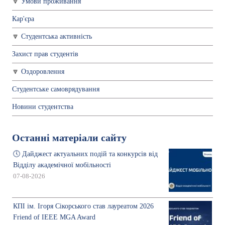
Умови проживання
Кар'єра
Студентська активність
Захист прав студентів
Оздоровлення
Студентське самоврядування
Новини студентства
Останні матеріали сайту
🕔 Дайджест актуальних подій та конкурсів від
Відділу академічної мобільності
07-08-2026
КПІ ім. Ігоря Сікорського став лауреатом 2026
Friend of IEEE MGA Award