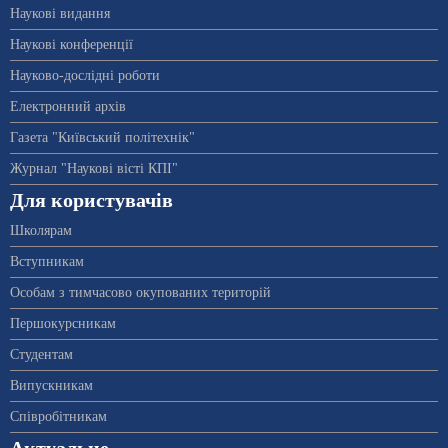
Наукові видання
Наукові конференції
Науково-дослідні роботи
Електронний архів
Газета "Київський політехнік"
Журнал "Наукові вісті КПІ"
Для користувачів
Школярам
Вступникам
Особам з тимчасово окупованих територій
Першокурсникам
Студентам
Випускникам
Співробітникам