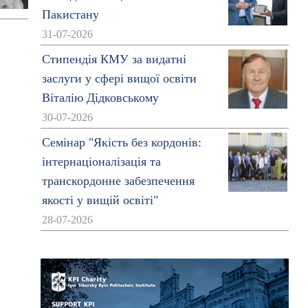
Пакистану
31-07-2026
Стипендія КМУ за видатні
заслуги у сфері вищої освіти
Віталію Дідковському
30-07-2026
Семінар "Якість без кордонів:
інтернаціоналізація та
транскордонне забезпечення
якості у вищій освіті"
28-07-2026