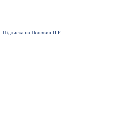
Підписка на Попович П.Р.