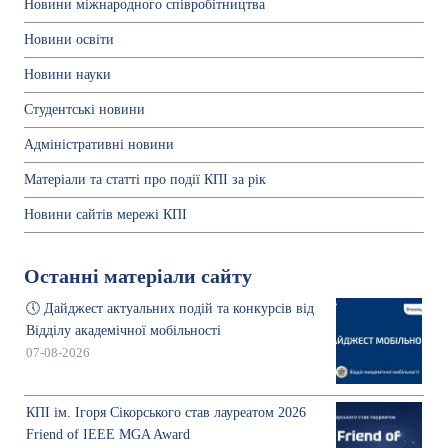
Новини міжнародного співробітництва
Новини освіти
Новини науки
Студентські новини
Адміністративні новини
Матеріали та статті про події КПІ за рік
Новини сайтів мережі КПІ
Останні матеріали сайту
🕔 Дайджест актуальних подій та конкурсів від
Відділу академічної мобільності
07-08-2026
КПІ ім. Ігоря Сікорського став лауреатом 2026
Friend of IEEE MGA Award