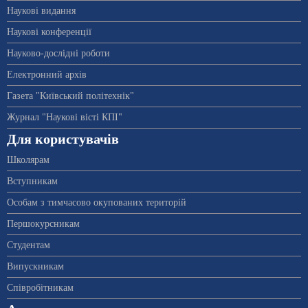
Наукові видання
Наукові конференції
Науково-дослідні роботи
Електронний архів
Газета "Київський політехнік"
Журнал "Наукові вісті КПІ"
Для користувачів
Школярам
Вступникам
Особам з тимчасово окупованих територій
Першокурсникам
Студентам
Випускникам
Співробітникам