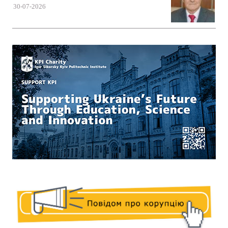
30-07-2026