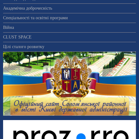
Академічна доброчесність
Спеціальності та освітні програми
Війна
CLUST SPACE
Цілі сталого розвитку