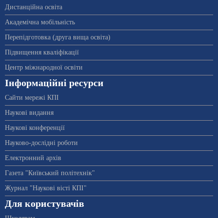
Дистанційна освіта
Академічна мобільність
Перепідготовка (друга вища освіта)
Підвищення кваліфікації
Центр міжнародної освіти
Інформаційні ресурси
Сайти мережі КПІ
Наукові видання
Наукові конференції
Науково-дослідні роботи
Електронний архів
Газета "Київський політехнік"
Журнал "Наукові вісті КПІ"
Для користувачів