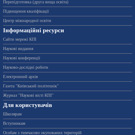
Перепідготовка (друга вища освіта)
Підвищення кваліфікації
Центр міжнародної освіти
Інформаційні ресурси
Сайти мережі КПІ
Наукові видання
Наукові конференції
Науково-дослідні роботи
Електронний архів
Газета "Київський політехнік"
Журнал "Наукові вісті КПІ"
Для користувачів
Школярам
Вступникам
Особам з тимчасово окупованих територій