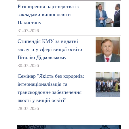
Розширення партнерства із
закладами вищої освіти
Пакистану
31-07-2026
Стипендія КМУ за видатні
заслуги у сфері вищої освіти
Віталію Дідковському
30-07-2026
Семінар "Якість без кордонів:
інтернаціоналізація та
транскордонне забезпечення
якості у вищій освіті"
28-07-2026