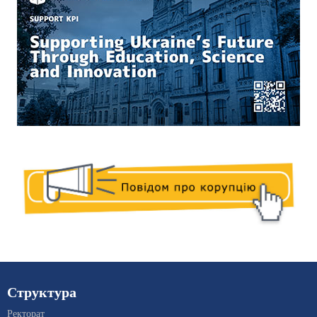
Структура
Ректорат