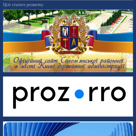
Цілі сталого розвитку