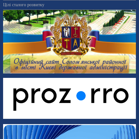
Цілі сталого розвитку