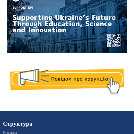
Структура
Ректорат