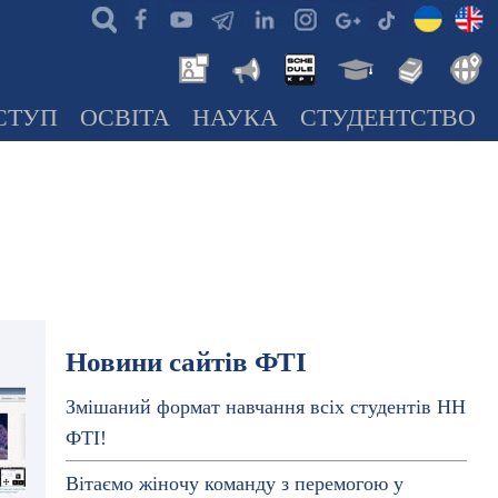
СТУП
ОСВІТА
НАУКА
СТУДЕНТСТВО
Новини сайтів ФТІ
Змішаний формат навчання всіх студентів НН
ФТІ!
Вітаємо жіночу команду з перемогою у