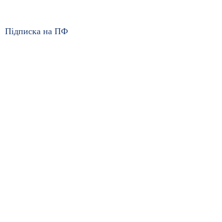
Підписка на ПФ