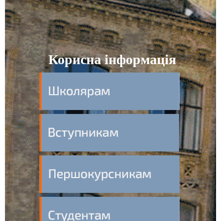
Корисна інформація