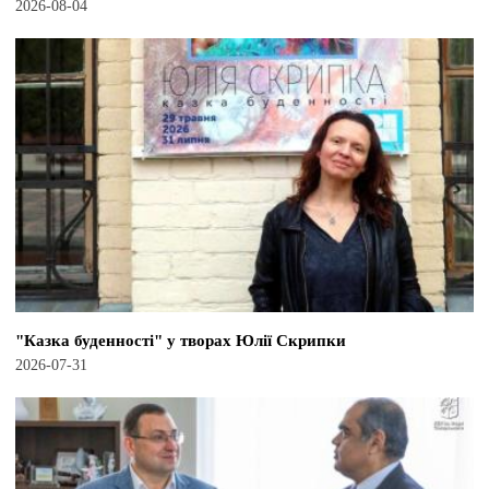
2026-08-04
"Казка буденності" у творах Юлії Скрипки
2026-07-31