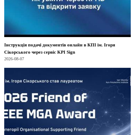
Інструкція подачі документів онлайн в КПІ ім. Ігоря
Сікорського через сервіс KPI Sign
2026-08-07