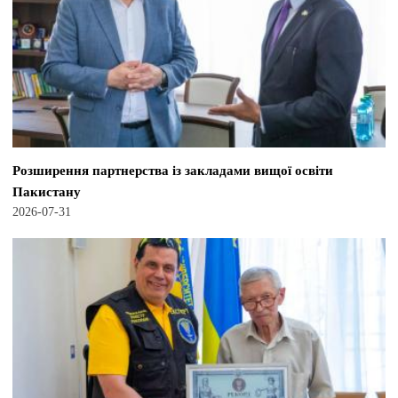
Розширення партнерства із закладами вищої освіти
Пакистану
2026-07-31