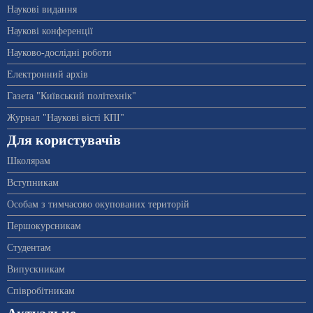
Наукові видання
Наукові конференції
Науково-дослідні роботи
Електронний архів
Газета "Київський політехнік"
Журнал "Наукові вісті КПІ"
Для користувачів
Школярам
Вступникам
Особам з тимчасово окупованих територій
Першокурсникам
Студентам
Випускникам
Співробітникам