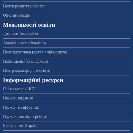
Центр розвитку кар'єри
Офіс інновацій
Можливості освіти
Дистанційна освіта
Академічна мобільність
Перепідготовка (друга вища освіта)
Підвищення кваліфікації
Центр міжнародної освіти
Інформаційні ресурси
Сайти мережі КПІ
Наукові видання
Наукові конференції
Науково-дослідні роботи
Електронний архів